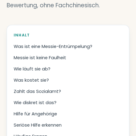
Bewertung, ohne Fachchinesisch.
INHALT
Was ist eine Messie-Entrümpelung?
Messie ist keine Faulheit
Wie läuft sie ab?
Was kostet sie?
Zahlt das Sozialamt?
Wie diskret ist das?
Hilfe für Angehörige
Seriöse Hilfe erkennen