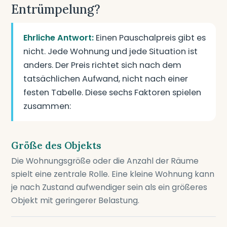
Entrümpelung?
Ehrliche Antwort:
Einen Pauschalpreis gibt es
nicht. Jede Wohnung und jede Situation ist
anders. Der Preis richtet sich nach dem
tatsächlichen Aufwand, nicht nach einer
festen Tabelle. Diese sechs Faktoren spielen
zusammen:
Größe des Objekts
Die Wohnungsgröße oder die Anzahl der Räume
spielt eine zentrale Rolle. Eine kleine Wohnung kann
je nach Zustand aufwendiger sein als ein größeres
Objekt mit geringerer Belastung.