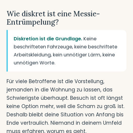
Wie diskret ist eine Messie-
Entrümpelung?
Diskretion ist die Grundlage.
Keine
beschrifteten Fahrzeuge, keine beschriftete
Arbeitskleidung, kein unnötiger Lärm, keine
unnötigen Worte.
Für viele Betroffene ist die Vorstellung,
jemanden in die Wohnung zu lassen, das
Schwierigste überhaupt. Besuch ist oft längst
keine Option mehr, weil die Scham zu groß ist.
Deshalb bleibt deine Situation von Anfang bis
Ende vertraulich. Niemand in deinem Umfeld
muss erfahren, worum es geht.