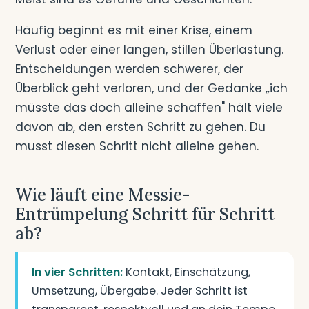
Häufig beginnt es mit einer Krise, einem
Verlust oder einer langen, stillen Überlastung.
Entscheidungen werden schwerer, der
Überblick geht verloren, und der Gedanke „ich
müsste das doch alleine schaffen" hält viele
davon ab, den ersten Schritt zu gehen. Du
musst diesen Schritt nicht alleine gehen.
Wie läuft eine Messie-
Entrümpelung Schritt für Schritt
ab?
In vier Schritten:
Kontakt, Einschätzung,
Umsetzung, Übergabe. Jeder Schritt ist