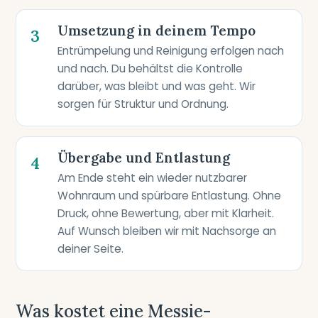
Umsetzung in deinem Tempo
3
Entrümpelung und Reinigung erfolgen nach
und nach. Du behältst die Kontrolle
darüber, was bleibt und was geht. Wir
sorgen für Struktur und Ordnung.
Übergabe und Entlastung
4
Am Ende steht ein wieder nutzbarer
Wohnraum und spürbare Entlastung. Ohne
Druck, ohne Bewertung, aber mit Klarheit.
Auf Wunsch bleiben wir mit Nachsorge an
deiner Seite.
Was kostet eine Messie-