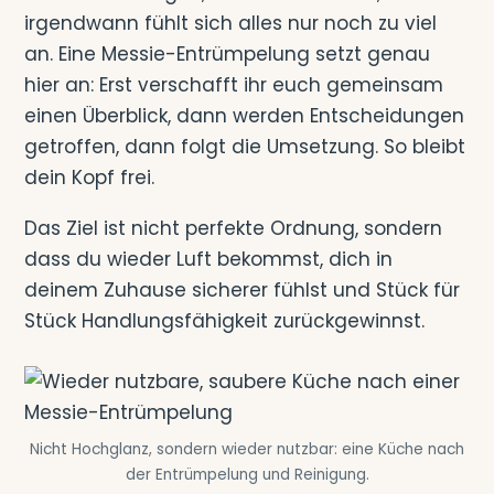
irgendwann fühlt sich alles nur noch zu viel
an. Eine Messie-Entrümpelung setzt genau
hier an: Erst verschafft ihr euch gemeinsam
einen Überblick, dann werden Entscheidungen
getroffen, dann folgt die Umsetzung. So bleibt
dein Kopf frei.
Das Ziel ist nicht perfekte Ordnung, sondern
dass du wieder Luft bekommst, dich in
deinem Zuhause sicherer fühlst und Stück für
Stück Handlungsfähigkeit zurückgewinnst.
Nicht Hochglanz, sondern wieder nutzbar: eine Küche nach
der Entrümpelung und Reinigung.