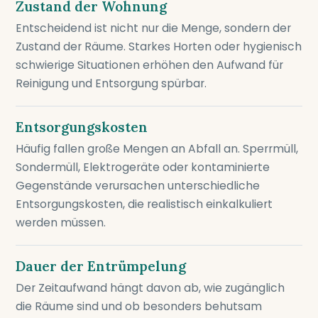
Zustand der Wohnung
Entscheidend ist nicht nur die Menge, sondern der
Zustand der Räume. Starkes Horten oder hygienisch
schwierige Situationen erhöhen den Aufwand für
Reinigung und Entsorgung spürbar.
Entsorgungskosten
Häufig fallen große Mengen an Abfall an. Sperrmüll,
Sondermüll, Elektrogeräte oder kontaminierte
Gegenstände verursachen unterschiedliche
Entsorgungskosten, die realistisch einkalkuliert
werden müssen.
Dauer der Entrümpelung
Der Zeitaufwand hängt davon ab, wie zugänglich
die Räume sind und ob besonders behutsam