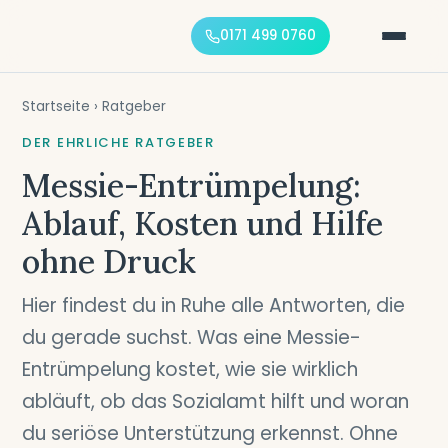
0171 499 0760
Startseite
› Ratgeber
DER EHRLICHE RATGEBER
Messie-Entrümpelung:
Ablauf, Kosten und Hilfe
ohne Druck
Hier findest du in Ruhe alle Antworten, die
du gerade suchst. Was eine Messie-
Entrümpelung kostet, wie sie wirklich
abläuft, ob das Sozialamt hilft und woran
du seriöse Unterstützung erkennst. Ohne