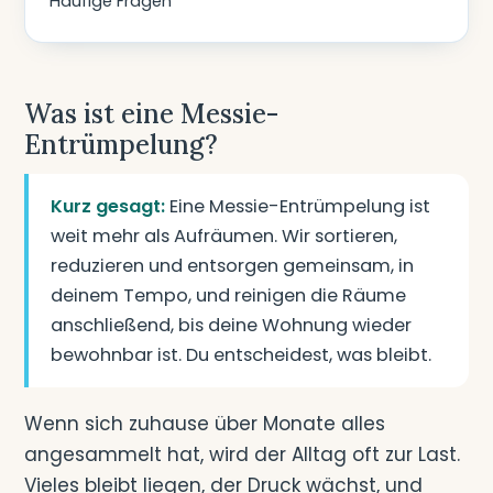
Häufige Fragen
Was ist eine Messie-
Entrümpelung?
Kurz gesagt:
Eine Messie-Entrümpelung ist
weit mehr als Aufräumen. Wir sortieren,
reduzieren und entsorgen gemeinsam, in
deinem Tempo, und reinigen die Räume
anschließend, bis deine Wohnung wieder
bewohnbar ist. Du entscheidest, was bleibt.
Wenn sich zuhause über Monate alles
angesammelt hat, wird der Alltag oft zur Last.
Vieles bleibt liegen, der Druck wächst, und