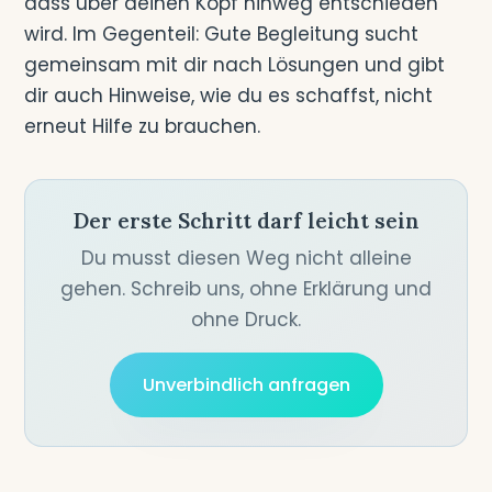
dass über deinen Kopf hinweg entschieden
wird. Im Gegenteil: Gute Begleitung sucht
gemeinsam mit dir nach Lösungen und gibt
dir auch Hinweise, wie du es schaffst, nicht
erneut Hilfe zu brauchen.
Der erste Schritt darf leicht sein
Du musst diesen Weg nicht alleine
gehen. Schreib uns, ohne Erklärung und
ohne Druck.
Unverbindlich anfragen