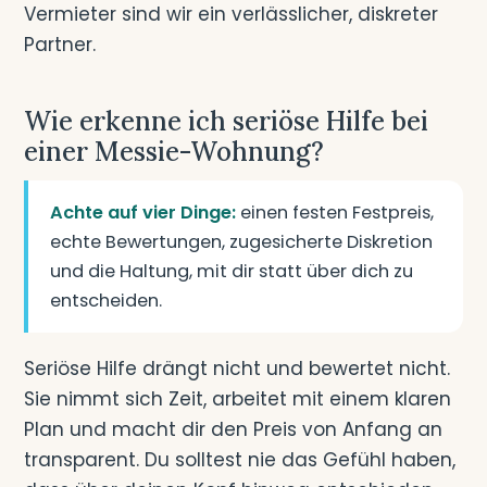
Vermieter sind wir ein verlässlicher, diskreter
Partner.
Wie erkenne ich seriöse Hilfe bei
einer Messie-Wohnung?
Achte auf vier Dinge:
einen festen Festpreis,
echte Bewertungen, zugesicherte Diskretion
und die Haltung, mit dir statt über dich zu
entscheiden.
Seriöse Hilfe drängt nicht und bewertet nicht.
Sie nimmt sich Zeit, arbeitet mit einem klaren
Plan und macht dir den Preis von Anfang an
transparent. Du solltest nie das Gefühl haben,