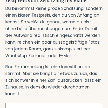
Festpreis statt Schätzung ins Blaue
Du bekommst keine grobe Schätzung, sondern
einen klaren Festpreis, den du von Anfang an
kennst. So weißt du genau, woran du bist,
ohne böse Überraschungen am Ende. Damit
der Aufwand realistisch eingeschätzt werden
kann, reichen ein paar aussagekräftige Fotos
von jedem Raum, ganz unkompliziert per
WhatsApp, Formular oder E-Mail.
Eine Entrümpelung ist eine Investition, das
stimmt. Aber sie bringt dir etwas zurück, das
sich schwer in einer Zahl ausdrücken lässt: ein
Zuhause, in dem du wieder durchatmen
kannst.