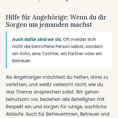
Hilfe für Angehörige: Wenn du dir
Sorgen um jemanden machst
Auch dafür sind wir da.
Oft meldet sich
nicht die betroffene Person selbst, sondern
ein Sohn, eine Tochter, ein Partner oder ein
Betreuer.
Als Angehöriger möchtest du helfen, ohne zu
verletzen, und weißt vielleicht nicht, wie du
das Thema ansprechen sollst. Wir gehen
behutsam vor, beziehen alle Beteiligten mit
Respekt ein und sorgen für ruhige, sachliche
Abläufe. Auch für Betreuerinnen, Betreuer und