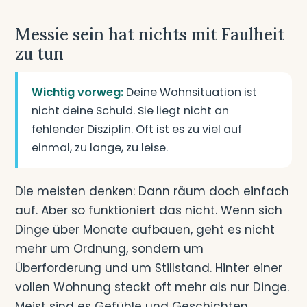
Messie sein hat nichts mit Faulheit
zu tun
Wichtig vorweg:
Deine Wohnsituation ist
nicht deine Schuld. Sie liegt nicht an
fehlender Disziplin. Oft ist es zu viel auf
einmal, zu lange, zu leise.
Die meisten denken: Dann räum doch einfach
auf. Aber so funktioniert das nicht. Wenn sich
Dinge über Monate aufbauen, geht es nicht
mehr um Ordnung, sondern um
Überforderung und um Stillstand. Hinter einer
vollen Wohnung steckt oft mehr als nur Dinge.
Meist sind es Gefühle und Geschichten.