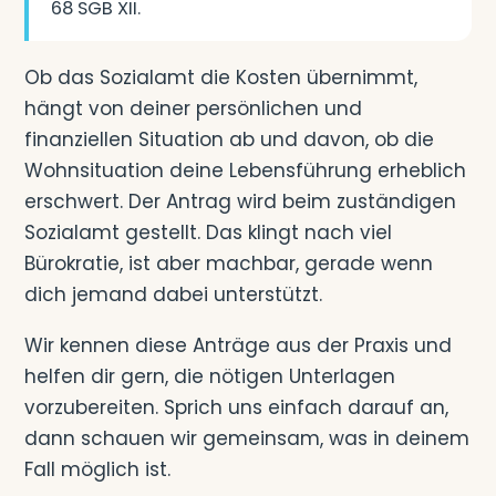
68 SGB XII.
Ob das Sozialamt die Kosten übernimmt,
hängt von deiner persönlichen und
finanziellen Situation ab und davon, ob die
Wohnsituation deine Lebensführung erheblich
erschwert. Der Antrag wird beim zuständigen
Sozialamt gestellt. Das klingt nach viel
Bürokratie, ist aber machbar, gerade wenn
dich jemand dabei unterstützt.
Wir kennen diese Anträge aus der Praxis und
helfen dir gern, die nötigen Unterlagen
vorzubereiten. Sprich uns einfach darauf an,
dann schauen wir gemeinsam, was in deinem
Fall möglich ist.