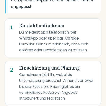
transparent, respektvoll und an dein Tempo
angepasst.
Kontakt aufnehmen
1
Du meldest dich telefonisch, per
WhatsApp oder über das Anfrage-
Formular. Ganz unverbindlich, ohne dich
erklären oder rechtfertigen zu müssen.
Einschätzung und Planung
2
Gemeinsam klärt ihr, wobei du
Unterstützung brauchst. Anhand von zwei
bis drei Fotos pro Raum gibt es ein
verbindliches Festpreis-Angebot,
strukturiert und realistisch.