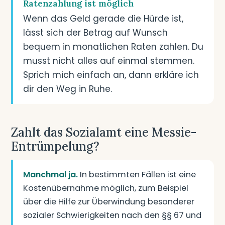
Ratenzahlung ist möglich
Wenn das Geld gerade die Hürde ist,
lässt sich der Betrag auf Wunsch
bequem in monatlichen Raten zahlen. Du
musst nicht alles auf einmal stemmen.
Sprich mich einfach an, dann erkläre ich
dir den Weg in Ruhe.
Zahlt das Sozialamt eine Messie-
Entrümpelung?
Manchmal ja.
In bestimmten Fällen ist eine
Kostenübernahme möglich, zum Beispiel
über die Hilfe zur Überwindung besonderer
sozialer Schwierigkeiten nach den §§ 67 und