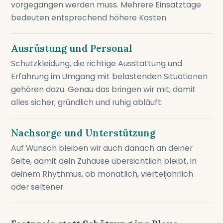
vorgegangen werden muss. Mehrere Einsatztage
bedeuten entsprechend höhere Kosten.
Ausrüstung und Personal
Schutzkleidung, die richtige Ausstattung und
Erfahrung im Umgang mit belastenden Situationen
gehören dazu. Genau das bringen wir mit, damit
alles sicher, gründlich und ruhig abläuft.
Nachsorge und Unterstützung
Auf Wunsch bleiben wir auch danach an deiner
Seite, damit dein Zuhause übersichtlich bleibt, in
deinem Rhythmus, ob monatlich, vierteljährlich
oder seltener.