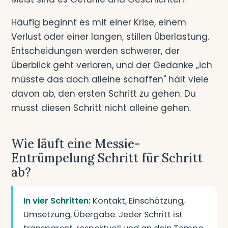
Häufig beginnt es mit einer Krise, einem
Verlust oder einer langen, stillen Überlastung.
Entscheidungen werden schwerer, der
Überblick geht verloren, und der Gedanke „ich
müsste das doch alleine schaffen" hält viele
davon ab, den ersten Schritt zu gehen. Du
musst diesen Schritt nicht alleine gehen.
Wie läuft eine Messie-
Entrümpelung Schritt für Schritt
ab?
In vier Schritten:
Kontakt, Einschätzung,
Umsetzung, Übergabe. Jeder Schritt ist