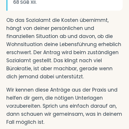
68 SGB XII.
Ob das Sozialamt die Kosten übernimmt,
hängt von deiner persönlichen und
finanziellen Situation ab und davon, ob die
Wohnsituation deine Lebensführung erheblich
erschwert. Der Antrag wird beim zuständigen
Sozialamt gestellt. Das klingt nach viel
Bürokratie, ist aber machbar, gerade wenn
dich jemand dabei unterstützt.
Wir kennen diese Anträge aus der Praxis und
helfen dir gern, die nötigen Unterlagen
vorzubereiten. Sprich uns einfach darauf an,
dann schauen wir gemeinsam, was in deinem
Fall möglich ist.