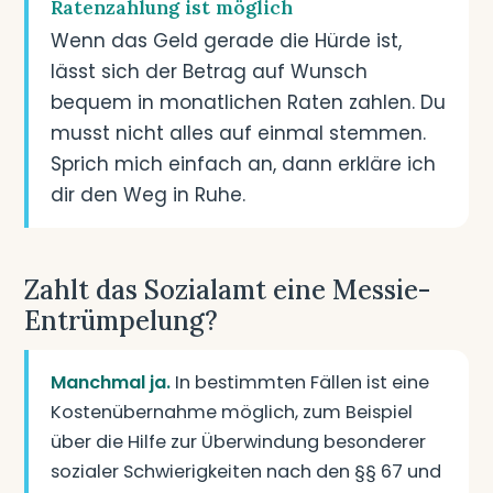
Ratenzahlung ist möglich
Wenn das Geld gerade die Hürde ist,
lässt sich der Betrag auf Wunsch
bequem in monatlichen Raten zahlen. Du
musst nicht alles auf einmal stemmen.
Sprich mich einfach an, dann erkläre ich
dir den Weg in Ruhe.
Zahlt das Sozialamt eine Messie-
Entrümpelung?
Manchmal ja.
In bestimmten Fällen ist eine
Kostenübernahme möglich, zum Beispiel
über die Hilfe zur Überwindung besonderer
sozialer Schwierigkeiten nach den §§ 67 und