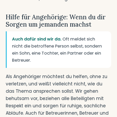
Hilfe für Angehörige: Wenn du dir
Sorgen um jemanden machst
Auch dafür sind wir da.
Oft meldet sich
nicht die betroffene Person selbst, sondern
ein Sohn, eine Tochter, ein Partner oder ein
Betreuer.
Als Angehöriger möchtest du helfen, ohne zu
verletzen, und weißt vielleicht nicht, wie du
das Thema ansprechen sollst. Wir gehen
behutsam vor, beziehen alle Beteiligten mit
Respekt ein und sorgen für ruhige, sachliche
Abläufe. Auch für Betreuerinnen, Betreuer und