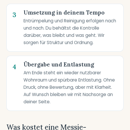
Umsetzung in deinem Tempo
3
Entrümpelung und Reinigung erfolgen nach
und nach. Du behältst die Kontrolle
darüber, was bleibt und was geht. Wir
sorgen für Struktur und Ordnung.
Übergabe und Entlastung
4
Am Ende steht ein wieder nutzbarer
Wohnraum und spürbare Entlastung. Ohne
Druck, ohne Bewertung, aber mit Klarheit.
Auf Wunsch bleiben wir mit Nachsorge an
deiner Seite.
Was kostet eine Messie-