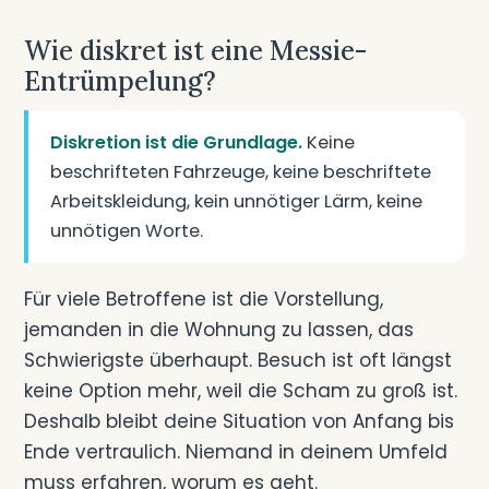
Wie diskret ist eine Messie-
Entrümpelung?
Diskretion ist die Grundlage.
Keine
beschrifteten Fahrzeuge, keine beschriftete
Arbeitskleidung, kein unnötiger Lärm, keine
unnötigen Worte.
Für viele Betroffene ist die Vorstellung,
jemanden in die Wohnung zu lassen, das
Schwierigste überhaupt. Besuch ist oft längst
keine Option mehr, weil die Scham zu groß ist.
Deshalb bleibt deine Situation von Anfang bis
Ende vertraulich. Niemand in deinem Umfeld
muss erfahren, worum es geht.