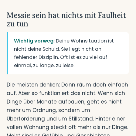
Messie sein hat nichts mit Faulheit
zu tun
Wichtig vorweg:
Deine Wohnsituation ist
nicht deine Schuld. Sie liegt nicht an
fehlender Disziplin. Oft ist es zu viel auf
einmal, zu lange, zu leise.
Die meisten denken: Dann räum doch einfach
auf. Aber so funktioniert das nicht. Wenn sich
Dinge über Monate aufbauen, geht es nicht
mehr um Ordnung, sondern um
Überforderung und um Stillstand. Hinter einer
vollen Wohnung steckt oft mehr als nur Dinge.
Meist sind es Gefühle und Geschichten.