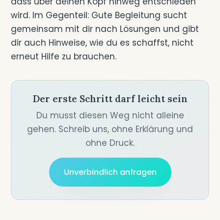
dass über deinen Kopf hinweg entschieden
wird. Im Gegenteil: Gute Begleitung sucht
gemeinsam mit dir nach Lösungen und gibt
dir auch Hinweise, wie du es schaffst, nicht
erneut Hilfe zu brauchen.
Der erste Schritt darf leicht sein
Du musst diesen Weg nicht alleine
gehen. Schreib uns, ohne Erklärung und
ohne Druck.
Unverbindlich anfragen