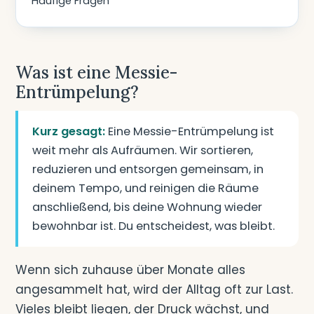
Häufige Fragen
Was ist eine Messie-
Entrümpelung?
Kurz gesagt:
Eine Messie-Entrümpelung ist
weit mehr als Aufräumen. Wir sortieren,
reduzieren und entsorgen gemeinsam, in
deinem Tempo, und reinigen die Räume
anschließend, bis deine Wohnung wieder
bewohnbar ist. Du entscheidest, was bleibt.
Wenn sich zuhause über Monate alles
angesammelt hat, wird der Alltag oft zur Last.
Vieles bleibt liegen, der Druck wächst, und