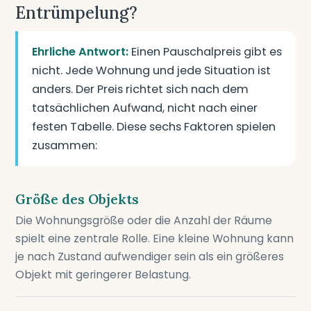
Entrümpelung?
Ehrliche Antwort:
Einen Pauschalpreis gibt es
nicht. Jede Wohnung und jede Situation ist
anders. Der Preis richtet sich nach dem
tatsächlichen Aufwand, nicht nach einer
festen Tabelle. Diese sechs Faktoren spielen
zusammen:
Größe des Objekts
Die Wohnungsgröße oder die Anzahl der Räume
spielt eine zentrale Rolle. Eine kleine Wohnung kann
je nach Zustand aufwendiger sein als ein größeres
Objekt mit geringerer Belastung.