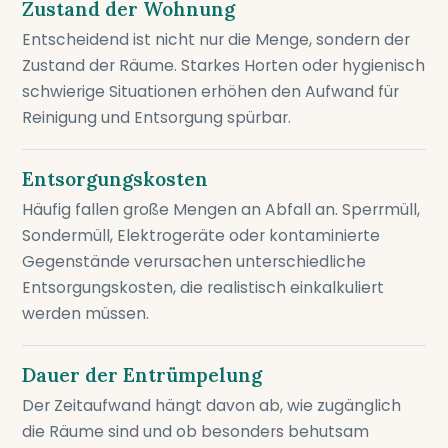
Zustand der Wohnung
Entscheidend ist nicht nur die Menge, sondern der
Zustand der Räume. Starkes Horten oder hygienisch
schwierige Situationen erhöhen den Aufwand für
Reinigung und Entsorgung spürbar.
Entsorgungskosten
Häufig fallen große Mengen an Abfall an. Sperrmüll,
Sondermüll, Elektrogeräte oder kontaminierte
Gegenstände verursachen unterschiedliche
Entsorgungskosten, die realistisch einkalkuliert
werden müssen.
Dauer der Entrümpelung
Der Zeitaufwand hängt davon ab, wie zugänglich
die Räume sind und ob besonders behutsam