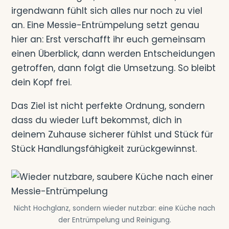
irgendwann fühlt sich alles nur noch zu viel
an. Eine Messie-Entrümpelung setzt genau
hier an: Erst verschafft ihr euch gemeinsam
einen Überblick, dann werden Entscheidungen
getroffen, dann folgt die Umsetzung. So bleibt
dein Kopf frei.
Das Ziel ist nicht perfekte Ordnung, sondern
dass du wieder Luft bekommst, dich in
deinem Zuhause sicherer fühlst und Stück für
Stück Handlungsfähigkeit zurückgewinnst.
Nicht Hochglanz, sondern wieder nutzbar: eine Küche nach
der Entrümpelung und Reinigung.