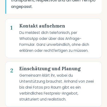
transparent, respektvoll und an dein Tempo
angepasst.
Kontakt aufnehmen
1
Du meldest dich telefonisch, per
WhatsApp oder über das Anfrage-
Formular. Ganz unverbindlich, ohne dich
erklären oder rechtfertigen zu müssen.
Einschätzung und Planung
2
Gemeinsam klärt ihr, wobei du
Unterstützung brauchst. Anhand von zwei
bis drei Fotos pro Raum gibt es ein
verbindliches Festpreis-Angebot,
strukturiert und realistisch.