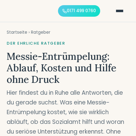
0171 499 0760
Startseite
› Ratgeber
DER EHRLICHE RATGEBER
Messie-Entrümpelung:
Ablauf, Kosten und Hilfe
ohne Druck
Hier findest du in Ruhe alle Antworten, die
du gerade suchst. Was eine Messie-
Entrümpelung kostet, wie sie wirklich
abläuft, ob das Sozialamt hilft und woran
du seriöse Unterstützung erkennst. Ohne