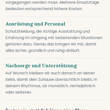
vorgegangen werden muss. Mehrere Einsatztage
bedeuten entsprechend höhere Kosten.
Ausrüstung und Personal
Schutzkleidung, die richtige Ausstattung und
Erfahrung im Umgang mit belastenden Situationen
gehören dazu. Genau das bringen wir mit, damit
alles sicher, gründlich und ruhig abläuft.
Nachsorge und Unterstützung
Auf Wunsch bleiben wir auch danach an deiner
Seite, damit dein Zuhause übersichtlich bleibt, in
deinem Rhythmus, ob monatlich, vierteljährlich
oder seltener.