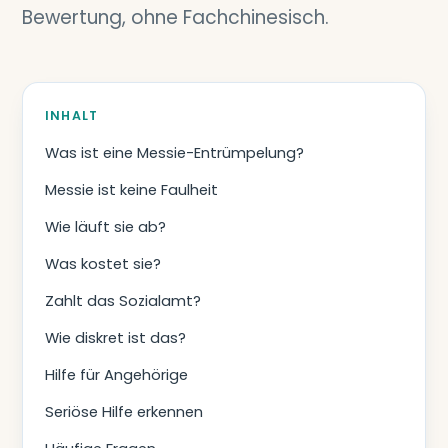
Bewertung, ohne Fachchinesisch.
INHALT
Was ist eine Messie-Entrümpelung?
Messie ist keine Faulheit
Wie läuft sie ab?
Was kostet sie?
Zahlt das Sozialamt?
Wie diskret ist das?
Hilfe für Angehörige
Seriöse Hilfe erkennen