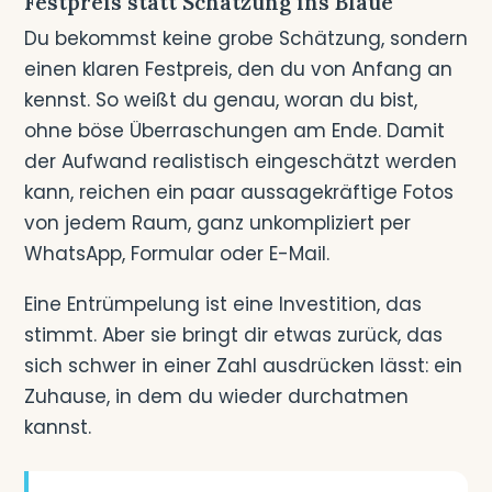
Festpreis statt Schätzung ins Blaue
Du bekommst keine grobe Schätzung, sondern
einen klaren Festpreis, den du von Anfang an
kennst. So weißt du genau, woran du bist,
ohne böse Überraschungen am Ende. Damit
der Aufwand realistisch eingeschätzt werden
kann, reichen ein paar aussagekräftige Fotos
von jedem Raum, ganz unkompliziert per
WhatsApp, Formular oder E-Mail.
Eine Entrümpelung ist eine Investition, das
stimmt. Aber sie bringt dir etwas zurück, das
sich schwer in einer Zahl ausdrücken lässt: ein
Zuhause, in dem du wieder durchatmen
kannst.