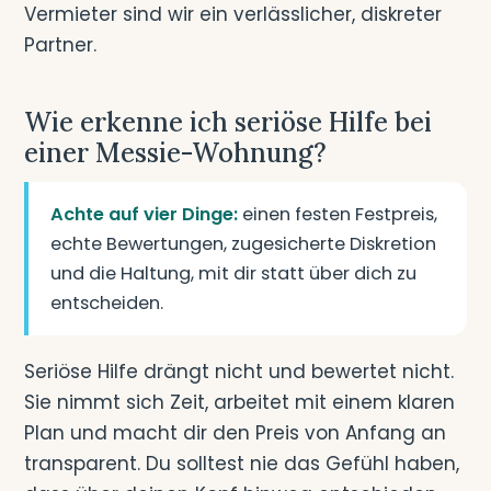
Vermieter sind wir ein verlässlicher, diskreter
Partner.
Wie erkenne ich seriöse Hilfe bei
einer Messie-Wohnung?
Achte auf vier Dinge:
einen festen Festpreis,
echte Bewertungen, zugesicherte Diskretion
und die Haltung, mit dir statt über dich zu
entscheiden.
Seriöse Hilfe drängt nicht und bewertet nicht.
Sie nimmt sich Zeit, arbeitet mit einem klaren
Plan und macht dir den Preis von Anfang an
transparent. Du solltest nie das Gefühl haben,