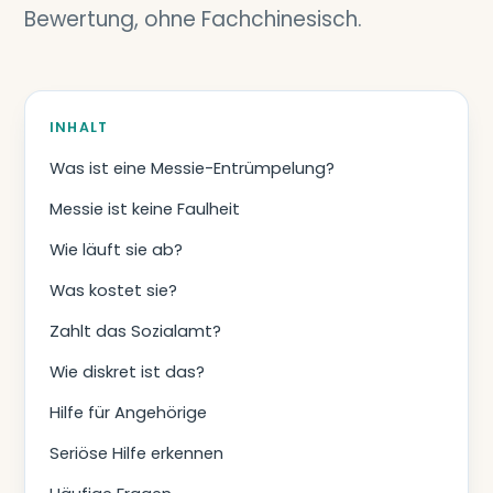
Bewertung, ohne Fachchinesisch.
INHALT
Was ist eine Messie-Entrümpelung?
Messie ist keine Faulheit
Wie läuft sie ab?
Was kostet sie?
Zahlt das Sozialamt?
Wie diskret ist das?
Hilfe für Angehörige
Seriöse Hilfe erkennen