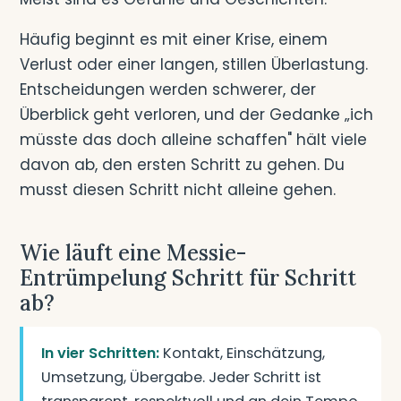
Häufig beginnt es mit einer Krise, einem
Verlust oder einer langen, stillen Überlastung.
Entscheidungen werden schwerer, der
Überblick geht verloren, und der Gedanke „ich
müsste das doch alleine schaffen" hält viele
davon ab, den ersten Schritt zu gehen. Du
musst diesen Schritt nicht alleine gehen.
Wie läuft eine Messie-
Entrümpelung Schritt für Schritt
ab?
In vier Schritten:
Kontakt, Einschätzung,
Umsetzung, Übergabe. Jeder Schritt ist