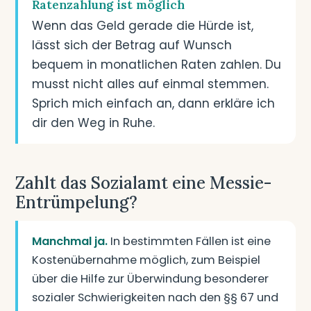
Ratenzahlung ist möglich
Wenn das Geld gerade die Hürde ist,
lässt sich der Betrag auf Wunsch
bequem in monatlichen Raten zahlen. Du
musst nicht alles auf einmal stemmen.
Sprich mich einfach an, dann erkläre ich
dir den Weg in Ruhe.
Zahlt das Sozialamt eine Messie-
Entrümpelung?
Manchmal ja.
In bestimmten Fällen ist eine
Kostenübernahme möglich, zum Beispiel
über die Hilfe zur Überwindung besonderer
sozialer Schwierigkeiten nach den §§ 67 und