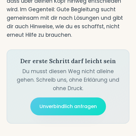
dass über deinen Kopf hinweg entschieden
wird. Im Gegenteil: Gute Begleitung sucht
gemeinsam mit dir nach Lösungen und gibt
dir auch Hinweise, wie du es schaffst, nicht
erneut Hilfe zu brauchen.
Der erste Schritt darf leicht sein
Du musst diesen Weg nicht alleine
gehen. Schreib uns, ohne Erklärung und
ohne Druck.
Unverbindlich anfragen