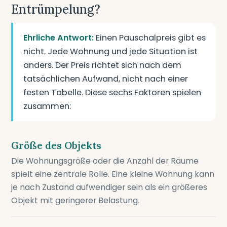
Entrümpelung?
Ehrliche Antwort:
Einen Pauschalpreis gibt es
nicht. Jede Wohnung und jede Situation ist
anders. Der Preis richtet sich nach dem
tatsächlichen Aufwand, nicht nach einer
festen Tabelle. Diese sechs Faktoren spielen
zusammen:
Größe des Objekts
Die Wohnungsgröße oder die Anzahl der Räume
spielt eine zentrale Rolle. Eine kleine Wohnung kann
je nach Zustand aufwendiger sein als ein größeres
Objekt mit geringerer Belastung.