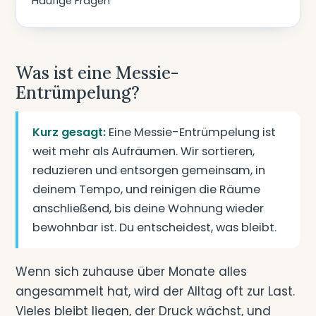
Häufige Fragen
Was ist eine Messie-
Entrümpelung?
Kurz gesagt:
Eine Messie-Entrümpelung ist
weit mehr als Aufräumen. Wir sortieren,
reduzieren und entsorgen gemeinsam, in
deinem Tempo, und reinigen die Räume
anschließend, bis deine Wohnung wieder
bewohnbar ist. Du entscheidest, was bleibt.
Wenn sich zuhause über Monate alles
angesammelt hat, wird der Alltag oft zur Last.
Vieles bleibt liegen, der Druck wächst, und