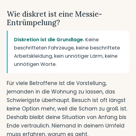
Wie diskret ist eine Messie-
Entrümpelung?
Diskretion ist die Grundlage.
Keine
beschrifteten Fahrzeuge, keine beschriftete
Arbeitskleidung, kein unnötiger Lärm, keine
unnötigen Worte.
Für viele Betroffene ist die Vorstellung,
jemanden in die Wohnung zu lassen, das
Schwierigste überhaupt. Besuch ist oft längst
keine Option mehr, weil die Scham zu groß ist.
Deshalb bleibt deine Situation von Anfang bis
Ende vertraulich. Niemand in deinem Umfeld
muss erfahren, worum es geht.