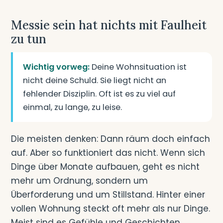
Messie sein hat nichts mit Faulheit
zu tun
Wichtig vorweg:
Deine Wohnsituation ist
nicht deine Schuld. Sie liegt nicht an
fehlender Disziplin. Oft ist es zu viel auf
einmal, zu lange, zu leise.
Die meisten denken: Dann räum doch einfach
auf. Aber so funktioniert das nicht. Wenn sich
Dinge über Monate aufbauen, geht es nicht
mehr um Ordnung, sondern um
Überforderung und um Stillstand. Hinter einer
vollen Wohnung steckt oft mehr als nur Dinge.
Meist sind es Gefühle und Geschichten.