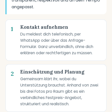
transparent, respektvoll und an dein Tempo
angepasst.
Kontakt aufnehmen
1
Du meldest dich telefonisch, per
WhatsApp oder über das Anfrage-
Formular. Ganz unverbindlich, ohne dich
erklären oder rechtfertigen zu müssen.
Einschätzung und Planung
2
Gemeinsam klärt ihr, wobei du
Unterstützung brauchst. Anhand von zwei
bis drei Fotos pro Raum gibt es ein
verbindliches Festpreis-Angebot,
strukturiert und realistisch.