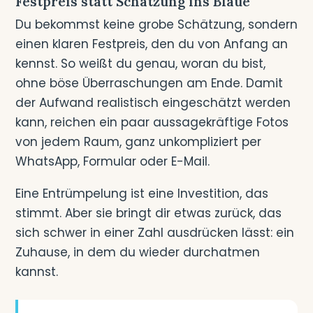
Festpreis statt Schätzung ins Blaue
Du bekommst keine grobe Schätzung, sondern
einen klaren Festpreis, den du von Anfang an
kennst. So weißt du genau, woran du bist,
ohne böse Überraschungen am Ende. Damit
der Aufwand realistisch eingeschätzt werden
kann, reichen ein paar aussagekräftige Fotos
von jedem Raum, ganz unkompliziert per
WhatsApp, Formular oder E-Mail.
Eine Entrümpelung ist eine Investition, das
stimmt. Aber sie bringt dir etwas zurück, das
sich schwer in einer Zahl ausdrücken lässt: ein
Zuhause, in dem du wieder durchatmen
kannst.