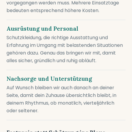
vorgegangen werden muss. Mehrere Einsatztage
bedeuten entsprechend höhere Kosten.
Ausrüstung und Personal
Schutzkleidung, die richtige Ausstattung und
Erfahrung im Umgang mit belastenden Situationen
gehören dazu. Genau das bringen wir mit, damit
alles sicher, gründlich und ruhig abläuft.
Nachsorge und Unterstützung
Auf Wunsch bleiben wir auch danach an deiner
Seite, damit dein Zuhause übersichtlich bleibt, in
deinem Rhythmus, ob monatlich, vierteljährlich
oder seltener.