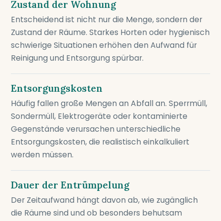
Zustand der Wohnung
Entscheidend ist nicht nur die Menge, sondern der
Zustand der Räume. Starkes Horten oder hygienisch
schwierige Situationen erhöhen den Aufwand für
Reinigung und Entsorgung spürbar.
Entsorgungskosten
Häufig fallen große Mengen an Abfall an. Sperrmüll,
Sondermüll, Elektrogeräte oder kontaminierte
Gegenstände verursachen unterschiedliche
Entsorgungskosten, die realistisch einkalkuliert
werden müssen.
Dauer der Entrümpelung
Der Zeitaufwand hängt davon ab, wie zugänglich
die Räume sind und ob besonders behutsam