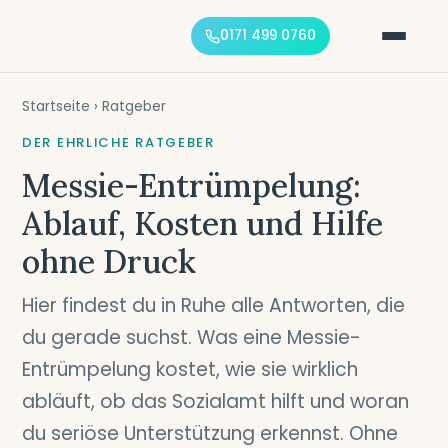
0171 499 0760
Startseite
› Ratgeber
DER EHRLICHE RATGEBER
Messie-Entrümpelung:
Ablauf, Kosten und Hilfe
ohne Druck
Hier findest du in Ruhe alle Antworten, die
du gerade suchst. Was eine Messie-
Entrümpelung kostet, wie sie wirklich
abläuft, ob das Sozialamt hilft und woran
du seriöse Unterstützung erkennst. Ohne