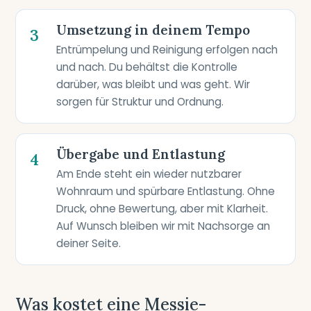
Umsetzung in deinem Tempo
3
Entrümpelung und Reinigung erfolgen nach
und nach. Du behältst die Kontrolle
darüber, was bleibt und was geht. Wir
sorgen für Struktur und Ordnung.
Übergabe und Entlastung
4
Am Ende steht ein wieder nutzbarer
Wohnraum und spürbare Entlastung. Ohne
Druck, ohne Bewertung, aber mit Klarheit.
Auf Wunsch bleiben wir mit Nachsorge an
deiner Seite.
Was kostet eine Messie-