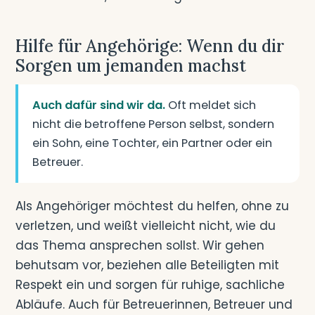
Hilfe für Angehörige: Wenn du dir
Sorgen um jemanden machst
Auch dafür sind wir da.
Oft meldet sich
nicht die betroffene Person selbst, sondern
ein Sohn, eine Tochter, ein Partner oder ein
Betreuer.
Als Angehöriger möchtest du helfen, ohne zu
verletzen, und weißt vielleicht nicht, wie du
das Thema ansprechen sollst. Wir gehen
behutsam vor, beziehen alle Beteiligten mit
Respekt ein und sorgen für ruhige, sachliche
Abläufe. Auch für Betreuerinnen, Betreuer und