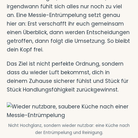
irgendwann fühlt sich alles nur noch zu viel
an. Eine Messie-Entrümpelung setzt genau
hier an: Erst verschafft ihr euch gemeinsam
einen Überblick, dann werden Entscheidungen
getroffen, dann folgt die Umsetzung. So bleibt
dein Kopf frei.
Das Ziel ist nicht perfekte Ordnung, sondern
dass du wieder Luft bekommst, dich in
deinem Zuhause sicherer fühlst und Stück für
Stück Handlungsfähigkeit zurückgewinnst.
Nicht Hochglanz, sondern wieder nutzbar: eine Küche nach
der Entrümpelung und Reinigung.