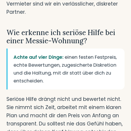
Vermieter sind wir ein verlässlicher, diskreter
Partner.
Wie erkenne ich seriöse Hilfe bei
einer Messie-Wohnung?
Achte auf vier Dinge:
einen festen Festpreis,
echte Bewertungen, zugesicherte Diskretion
und die Haltung, mit dir statt über dich zu
entscheiden.
Seriöse Hilfe drängt nicht und bewertet nicht.
Sie nimmt sich Zeit, arbeitet mit einem klaren
Plan und macht dir den Preis von Anfang an
transparent. Du solltest nie das Gefühl haben,