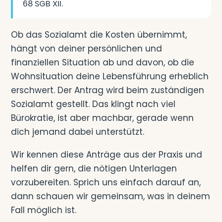
68 SGB XII.
Ob das Sozialamt die Kosten übernimmt,
hängt von deiner persönlichen und
finanziellen Situation ab und davon, ob die
Wohnsituation deine Lebensführung erheblich
erschwert. Der Antrag wird beim zuständigen
Sozialamt gestellt. Das klingt nach viel
Bürokratie, ist aber machbar, gerade wenn
dich jemand dabei unterstützt.
Wir kennen diese Anträge aus der Praxis und
helfen dir gern, die nötigen Unterlagen
vorzubereiten. Sprich uns einfach darauf an,
dann schauen wir gemeinsam, was in deinem
Fall möglich ist.